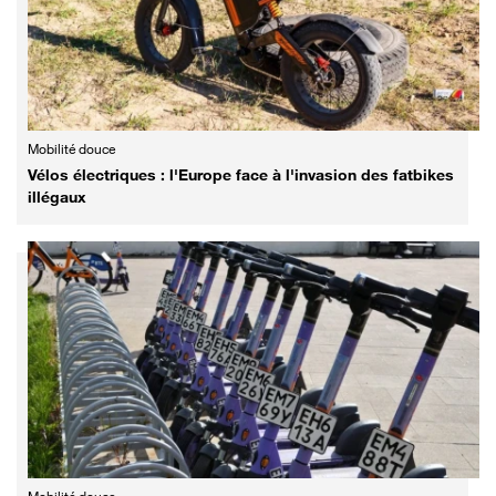
Mobilité douce
Vélos électriques : l'Europe face à l'invasion des fatbikes
illégaux