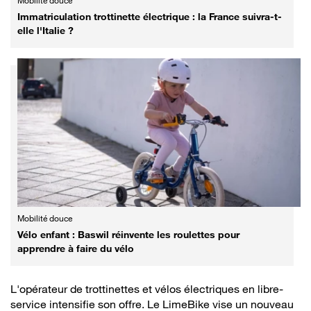
Mobilité douce
Immatriculation trottinette électrique : la France suivra-t-
elle l'Italie ?
Mobilité douce
Vélo enfant : Baswil réinvente les roulettes pour
apprendre à faire du vélo
L'opérateur de trottinettes et vélos électriques en libre-
service intensifie son offre. Le LimeBike vise un nouveau