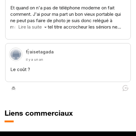
Liens commerciaux