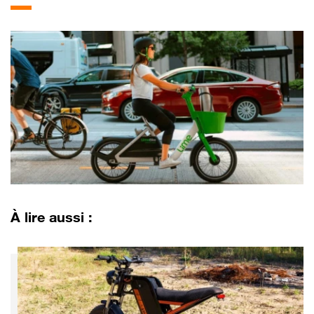
À lire aussi :