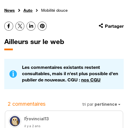
News
Auto
Mobilité douce
Facebook
X
LinkedIn
Pinterest
Partager
Ailleurs sur le web
Les commentaires existants restent
consultables, mais il n'est plus possible d'en
publier de nouveaux. CGU :
nos CGU