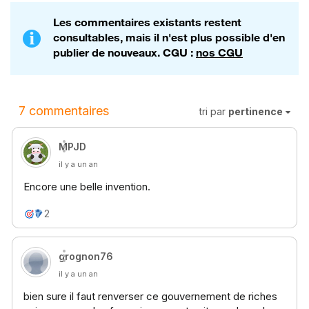
Les commentaires existants restent
consultables, mais il n'est plus possible d'en
publier de nouveaux. CGU :
nos CGU