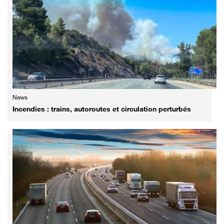
News
Incendies : trains, autoroutes et circulation perturbés