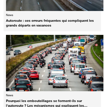
News
Autoroute : ces erreurs fréquentes qui compliquent les
grands départs en vacances
News
Pourquoi les embouteillages se forment-ils sur
l'autoroute ? Les mécanismes qui expliquent les