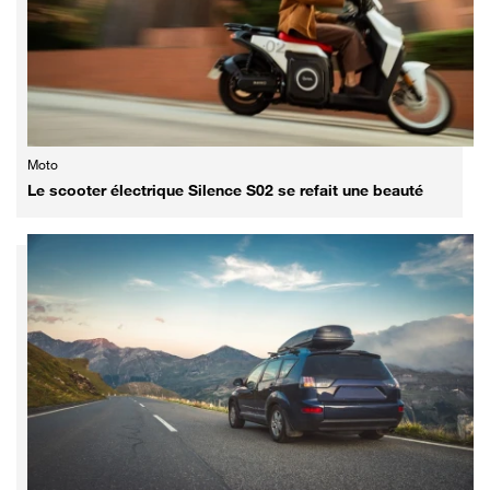
Moto
Le scooter électrique Silence S02 se refait une beauté