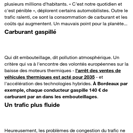
plusieurs millions d'habitants. « C'est notre quotidien et
c'est pénible », déplorent certains automobilistes. Outre le
trafic ralenti, ce sont la consommation de carburant et les
coûts qui augmentent. Un mauvais point pour la planète...
Carburant gaspillé
Qui dit embouteillage, dit pollution atmosphérique. Un
critère qui va à l'encontre des volontés européennes sur la
baisse des moteurs thermiques -
l'arrêt des ventes de
véhicules thermiques est acté pour 2035
- et
l'accélération des technologies hybrides.
À Bordeaux par
exemple, chaque conducteur gaspille 140 € de
carburant par an dans les embouteillages
.
Un trafic plus fluide
Heureusement, les problèmes de congestion du trafic ne