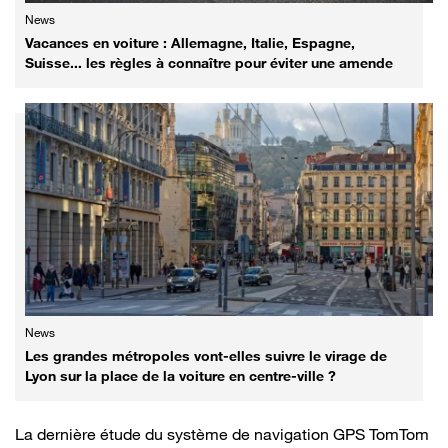
News
Vacances en voiture : Allemagne, Italie, Espagne,
Suisse... les règles à connaître pour éviter une amende
News
Les grandes métropoles vont-elles suivre le virage de
Lyon sur la place de la voiture en centre-ville ?
La dernière étude du système de navigation GPS TomTom