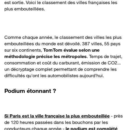
est sortie. Voici le classement des villes françaises les
plus embouteillées.
Comme chaque année, le classement des villes les plus
embouteillées du monde est dévoilé. 387 villes, 55 pays
sur six continents,
TomTom évalue selon une
méthodologie précise les métropoles
. Temps de trajet,
consommation et coût du carburant, émission de CO2...
un décryptage complet permettant de comprendre les
difficultés qu'ont les automobilistes aujourd'hui.
Podium étonnant ?
Si Paris est la ville française la plus embouteillée
- près
de 120 heures passées dans les bouchons par les
conducteurs chaque année -
le podium est complété