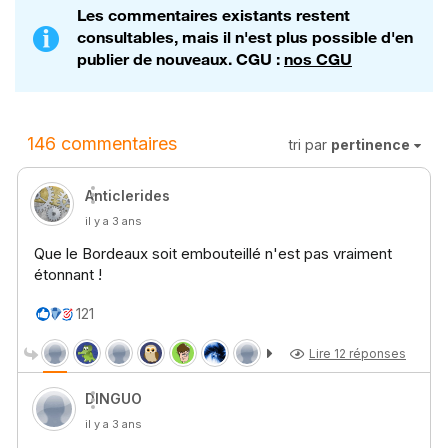
Les commentaires existants restent
consultables, mais il n'est plus possible d'en
publier de nouveaux. CGU :
nos CGU