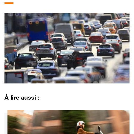
À lire aussi :