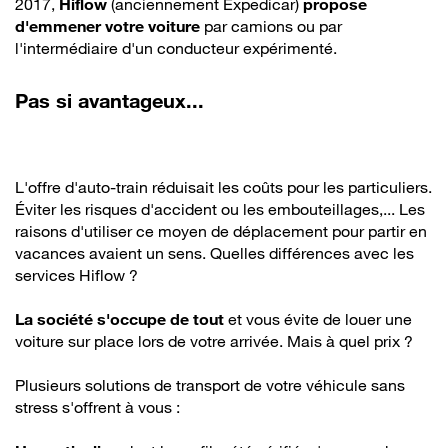
2017,
Hiflow
(anciennement Expedicar)
propose
d'emmener votre voiture
par camions ou par
l'intermédiaire d'un conducteur expérimenté.
Pas si avantageux...
L'offre d'auto-train réduisait les coûts pour les particuliers.
Éviter les risques d'accident ou les embouteillages,... Les
raisons d'utiliser ce moyen de déplacement pour partir en
vacances avaient un sens. Quelles différences avec les
services Hiflow ?
La société s'occupe de tout
et vous évite de louer une
voiture sur place lors de votre arrivée. Mais à quel prix ?
Plusieurs solutions de transport de votre véhicule sans
stress s'offrent à vous :