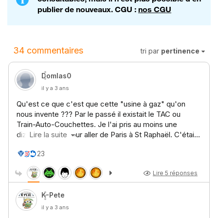
publier de nouveaux. CGU :
nos CGU