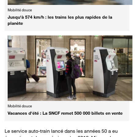
Mobilité douce
Jusqu'à 574 km/h : les trains les plus rapides de la
planète
Mobilité douce
Vacances d'été : La SNCF remet 500 000 billets en vente
Le service auto-train lancé dans les années 50 a eu