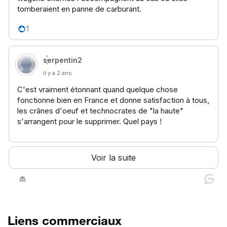
Liens commerciaux