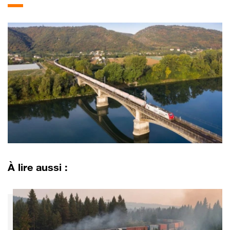
À lire aussi :