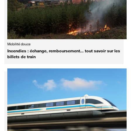
Mobilité douce
Incendies : échange, remboursement... tout savoir sur les
billets de train