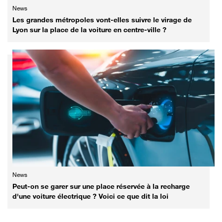
News
Les grandes métropoles vont-elles suivre le virage de
Lyon sur la place de la voiture en centre-ville ?
News
Peut-on se garer sur une place réservée à la recharge
d'une voiture électrique ? Voici ce que dit la loi