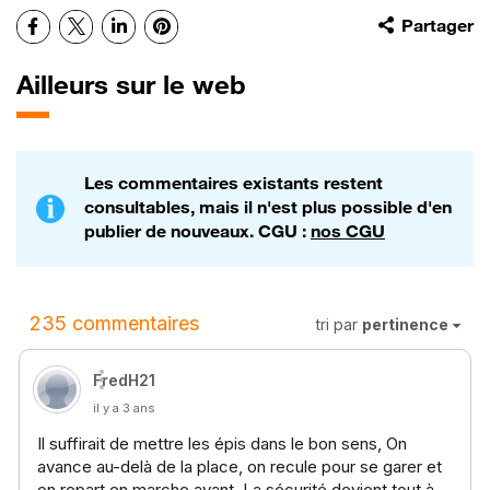
Facebook
X
LinkedIn
Pinterest
Partager
Ailleurs sur le web
Les commentaires existants restent
consultables, mais il n'est plus possible d'en
publier de nouveaux. CGU :
nos CGU