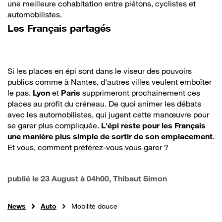
une meilleure cohabitation entre piétons, cyclistes et
automobilistes.
Les Français partagés
Si les places en épi sont dans le viseur des pouvoirs
publics comme à Nantes, d'autres villes veulent emboîter
le pas.
Lyon
et
Paris
supprimeront prochainement ces
places au profit du créneau. De quoi animer les débats
avec les automobilistes, qui jugent cette manœuvre pour
se garer plus compliquée.
L'épi reste pour les Français
une manière plus simple de sortir de son emplacement
.
Et vous, comment préférez-vous vous garer ?
publié le
23 August à 04h00
, Thibaut Simon
News
Auto
Mobilité douce