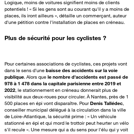
Logique, moins de voitures signifient moins de clients
potentiels ! « Si les gens sont au courant qu'il y a moins de
places, ils iront ailleurs », détaille un commerçant, auteur
d'une pétition contre l'installation de places en créneau.
Plus de sécurité pour les cyclistes ?
Pour certaines associations de cyclistes, ces projets vont
dans le sens d'une
baisse des accidents sur la voie
publique
. Alors que
le nombre d'accidents est passé de
978 à 1 478 dans la capitale parisienne entre 2019 et
2022
, le stationnement en créneau donnerait plus de
visibilité aux deux-roues pour circuler. À Nantes, près de 1
500 places en épi vont disparaître. Pour
Denis Tallédec
,
conseiller municipal délégué à la circulation dans la ville
de Loire-Atlantique, la sécurité prime : « Un véhicule
stationné en épi et qui mord le trottoir peut heurter un vélo
s'il recule ». Une mesure qui a du sens pour l'élu qui y voit