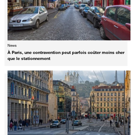
News
À Paris, une contravention peut parfois coûter moins cher
que le stationnement