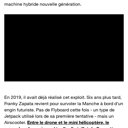
machine hybride nouvelle génération.
En 2019, il avait déjà réalisé cet exploit. Six ans plus tard,
Franky Zapata revient pour survoler la Manche à bord d'un
engin futuriste. Pas de Flyboard cette fois - un type de
Jetpack utilisé lors de sa première tentative - mais un
Airscooter.
Entre le drone et le mini hélicoptère, le