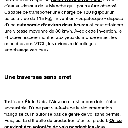
c'est au-dessus de la Manche qu'il pourra être observé.
Capable de transporter une charge de 120 kg (pour un
poids à vide de 115 kg), l'invention « zapatesque » dispose
d'une
autonomie d'environ deux heures
et peut atteindre
une vitesse moyenne de 80 km/h. Avec cette invention, le
Phocéen espère montrer aux yeux du monde entier, les
capacités des VTOL, les avions à décollage et
atterrissage verticaux.
Une traversée sans arrêt
Testé aux États-Unis, l'Airscooter est encore loin d'être
accessible. D'une part vis-à-vis de la réglementation
française qui n'autorise pas ce genre de vol sans permis.
Puis, par la difficulté de production d'un tel produit.
On se
souvient des volontés de vols pendant les Jeux