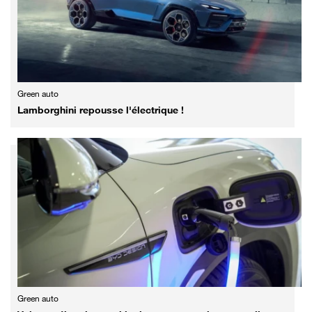
Green auto
Lamborghini repousse l'électrique !
Green auto