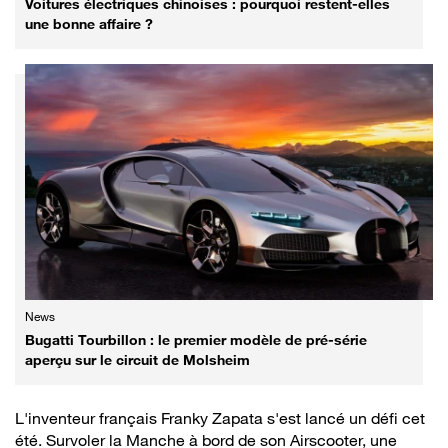
Voitures électriques chinoises : pourquoi restent-elles
une bonne affaire ?
News
Bugatti Tourbillon : le premier modèle de pré-série
aperçu sur le circuit de Molsheim
L'inventeur français Franky Zapata s'est lancé un défi cet
été. Survoler la Manche à bord de son Airscooter, une