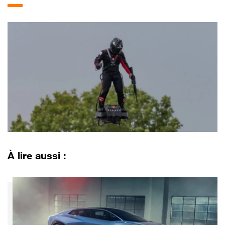
À lire aussi :