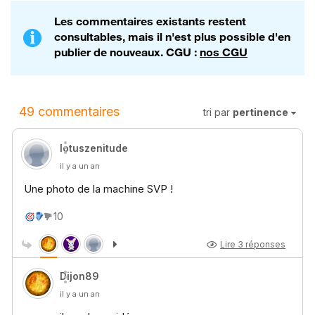
Les commentaires existants restent
consultables, mais il n'est plus possible d'en
publier de nouveaux. CGU :
nos CGU