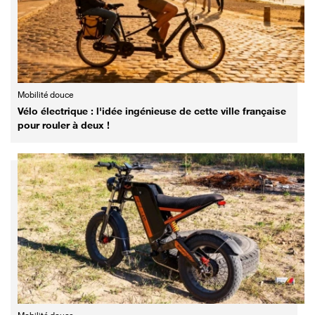
Mobilité douce
Vélo électrique : l'idée ingénieuse de cette ville française
pour rouler à deux !