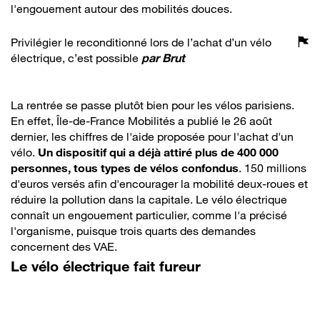
l'engouement autour des mobilités douces.
Privilégier le reconditionné lors de l’achat d’un vélo
électrique, c’est possible
par
Brut
La rentrée se passe plutôt bien pour les vélos parisiens.
En effet, Île-de-France Mobilités a publié le 26 août
dernier, les chiffres de l'aide proposée pour l'achat d'un
vélo.
Un dispositif qui a déjà attiré plus de 400 000
personnes, tous types de vélos confondus
. 150 millions
d'euros versés afin d'encourager la mobilité deux-roues et
réduire la pollution dans la capitale. Le vélo électrique
connaît un engouement particulier, comme l'a précisé
l'organisme, puisque trois quarts des demandes
concernent des VAE.
Le vélo électrique fait fureur