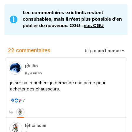
Les commentaires existants restent
consultables, mais il n'est plus possible d'en
publier de nouveaux. CGU :
nos CGU