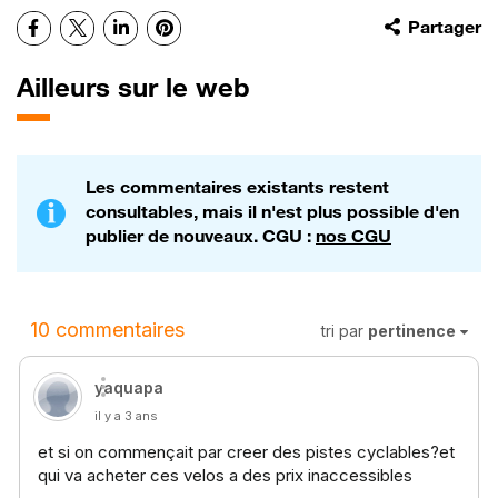
Facebook
X
LinkedIn
Pinterest
Partager
Ailleurs sur le web
Les commentaires existants restent
consultables, mais il n'est plus possible d'en
publier de nouveaux. CGU :
nos CGU