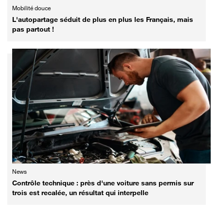
Mobilité douce
L'autopartage séduit de plus en plus les Français, mais
pas partout !
News
Contrôle technique : près d'une voiture sans permis sur
trois est recalée, un résultat qui interpelle