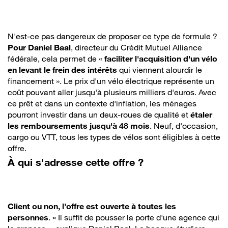
N'est-ce pas dangereux de proposer ce type de formule ?
Pour Daniel Baal
, directeur du Crédit Mutuel Alliance
fédérale, cela permet de «
faciliter l'acquisition d'un vélo
en levant le frein des intérêts
qui viennent alourdir le
financement ». Le prix d'un vélo électrique représente un
coût pouvant aller jusqu'à plusieurs milliers d'euros. Avec
ce prêt et dans un contexte d'inflation, les ménages
pourront investir dans un deux-roues de qualité et
étaler
les remboursements jusqu'à 48 mois
. Neuf, d'occasion,
cargo ou VTT, tous les types de vélos sont éligibles à cette
offre.
À qui s'adresse cette offre ?
Client ou non, l'offre est ouverte à toutes les
personnes
. « Il suffit de pousser la porte d'une agence qui