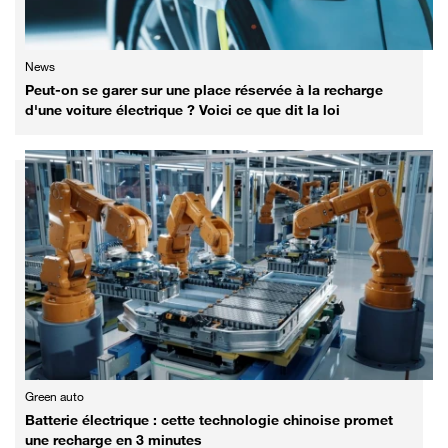
News
Peut-on se garer sur une place réservée à la recharge
d'une voiture électrique ? Voici ce que dit la loi
Green auto
Batterie électrique : cette technologie chinoise promet
une recharge en 3 minutes