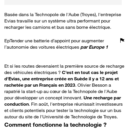
Basée dans la Technopole de l'Aube (Troyes), l'entreprise
Evias travaille sur un système ultra performant pour
recharger les camions et bus sans borne électrique.
EpTender une batterie d’appoint pour augmenter
l’autonomie des voitures électriques
par
Europe 1
Et si les routes devenaient la première source de recharge
des véhicules électriques ?
C'est en tout cas le projet
d'Evias, une entreprise créée en Suède il y a 12 ans et
rachetée par un Français en 2023
. Olivier Besson a
rapatrié la start-up au cœur de la Technopole de l'Aube
pour développer un concept innovant.
Une recharge par
conduction
. Fin août, l'entreprise réunissait investisseurs
et clients potentiels pour tester la technologie sur un bus
autour du site de l'Université de Technologie de Troyes.
Comment fonctionne la technologie ?