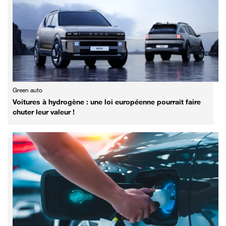
Green auto
Voitures à hydrogène : une loi européenne pourrait faire
chuter leur valeur !