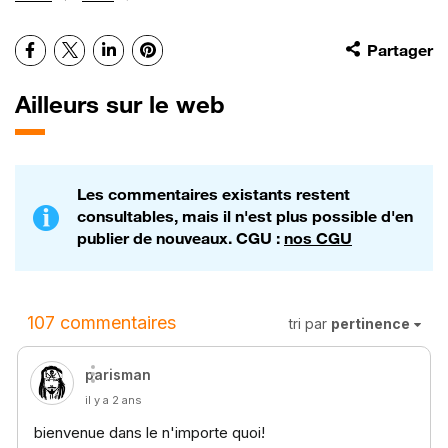
Facebook
X
LinkedIn
Pinterest
Partager
Ailleurs sur le web
Les commentaires existants restent
consultables, mais il n'est plus possible d'en
publier de nouveaux. CGU :
nos CGU