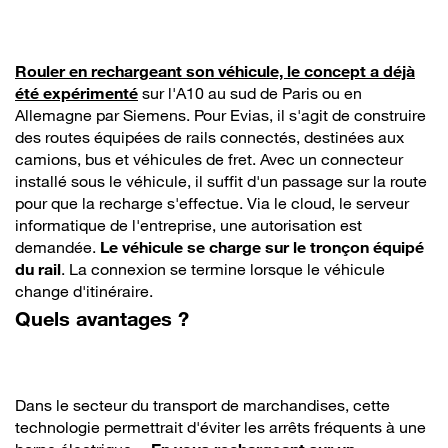
Rouler en rechargeant son véhicule, le concept a déjà
été expérimenté
sur l'A10 au sud de Paris ou en
Allemagne par Siemens. Pour Evias, il s'agit de construire
des routes équipées de rails connectés, destinées aux
camions, bus et véhicules de fret. Avec un connecteur
installé sous le véhicule, il suffit d'un passage sur la route
pour que la recharge s'effectue. Via le cloud, le serveur
informatique de l'entreprise, une autorisation est
demandée.
Le véhicule se charge sur le tronçon équipé
du rail
. La connexion se termine lorsque le véhicule
change d'itinéraire.
Quels avantages ?
Dans le secteur du transport de marchandises, cette
technologie permettrait d'éviter les arrêts fréquents à une