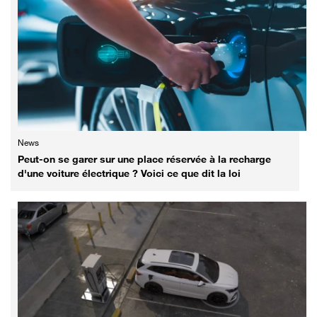
News
Peut-on se garer sur une place réservée à la recharge
d'une voiture électrique ? Voici ce que dit la loi