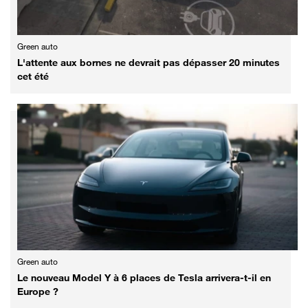
Green auto
L'attente aux bornes ne devrait pas dépasser 20 minutes
cet été
Green auto
Le nouveau Model Y à 6 places de Tesla arrivera-t-il en
Europe ?