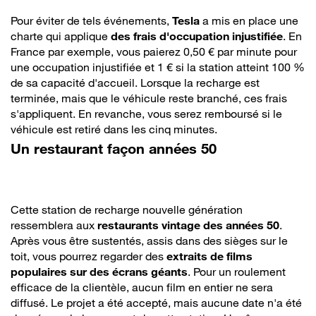
Pour éviter de tels événements,
Tesla
a mis en place une
charte qui applique
des frais d'occupation injustifiée
. En
France par exemple, vous paierez 0,50 € par minute pour
une occupation injustifiée et 1 € si la station atteint 100 %
de sa capacité d'accueil. Lorsque la recharge est
terminée, mais que le véhicule reste branché, ces frais
s'appliquent. En revanche, vous serez remboursé si le
véhicule est retiré dans les cinq minutes.
Un restaurant façon années 50
Cette station de recharge nouvelle génération
ressemblera aux
restaurants vintage des années 50
.
Après vous être sustentés, assis dans des sièges sur le
toit, vous pourrez regarder des
extraits de films
populaires sur des écrans géants
. Pour un roulement
efficace de la clientèle, aucun film en entier ne sera
diffusé. Le projet a été accepté, mais aucune date n'a été