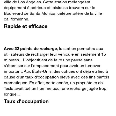
ville de Los Angeles. Cette station mélangeant
équipement électrique et loisirs se trouvera sur le
Boulevard de Santa Monica, célèbre artère de la ville
californienne.
Rapide et efficace
Avec 32 points de recharge
, la station permettra aux
utilisateurs de recharger leur véhicule en seulement 15
minutes... L'objectif est de faire une pause sans
s'éterniser sur l'emplacement pour avoir un turnover
important. Aux États-Unis, des cohues ont déjà eu lieu à
cause d'un taux d'occupation élevé avec des fins parfois
dramatiques. En effet, cette année, un propriétaire de
Tesla avait tué un homme pour une recharge jugée trop
longue...
Taux d'occupation