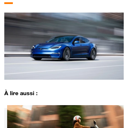
À lire aussi :