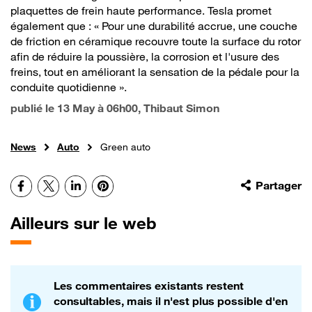
plaquettes de frein haute performance. Tesla promet
également que : « Pour une durabilité accrue, une couche
de friction en céramique recouvre toute la surface du rotor
afin de réduire la poussière, la corrosion et l'usure des
freins, tout en améliorant la sensation de la pédale pour la
conduite quotidienne ».
publié le
13 May à 06h00
, Thibaut Simon
News
Auto
Green auto
Facebook
X
LinkedIn
Pinterest
Partager
Ailleurs sur le web
Les commentaires existants restent
consultables, mais il n'est plus possible d'en