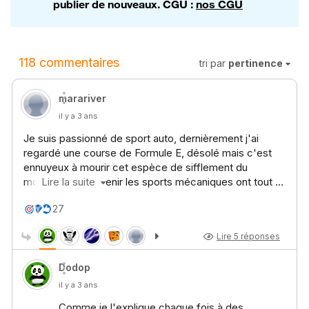
publier de nouveaux. CGU :
nos CGU