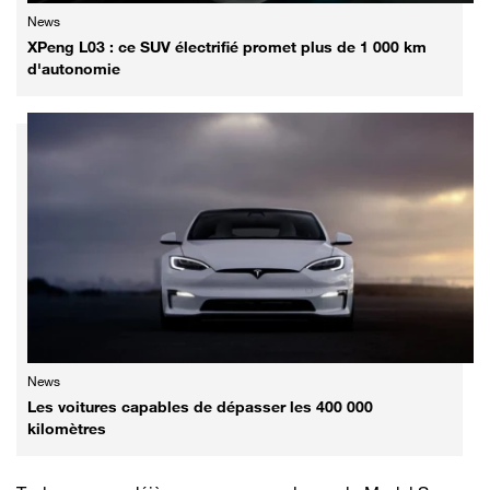
News
XPeng L03 : ce SUV électrifié promet plus de 1 000 km
d'autonomie
News
Les voitures capables de dépasser les 400 000
kilomètres