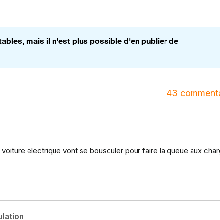
bles, mais il n'est plus possible d'en publier de