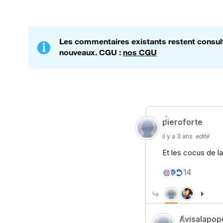
Les commentaires existants restent consulta
nouveaux. CGU :
nos CGU