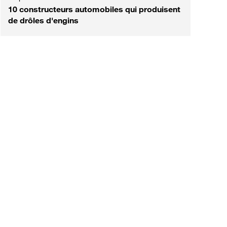
10 constructeurs automobiles qui produisent
de drôles d'engins
est