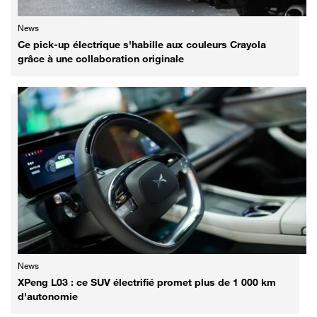
News
Ce pick-up électrique s'habille aux couleurs Crayola
grâce à une collaboration originale
News
XPeng L03 : ce SUV électrifié promet plus de 1 000 km
d'autonomie