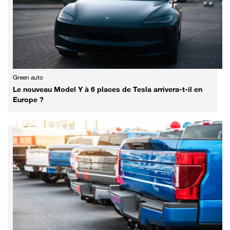
Green auto
Le nouveau Model Y à 6 places de Tesla arrivera-t-il en
Europe ?