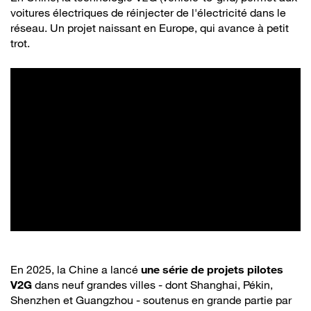
voitures électriques de réinjecter de l'électricité dans le
réseau. Un projet naissant en Europe, qui avance à petit
trot.
En 2025, la Chine a lancé
une série de projets pilotes
V2G
dans neuf grandes villes - dont Shanghai, Pékin,
Shenzhen et Guangzhou - soutenus en grande partie par