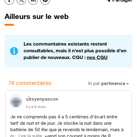
Ailleurs sur le web
Les commentaires existants restent
consultables, mais il n'est plus possible d'en
publier de nouveaux. CGU :
nos CGU