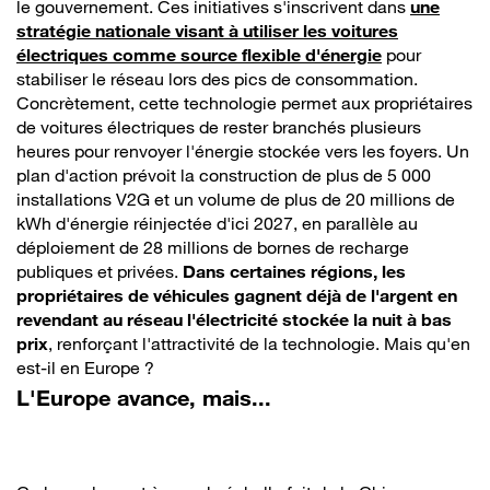
le gouvernement. Ces initiatives s'inscrivent dans
une
stratégie nationale visant à utiliser les voitures
électriques comme source flexible d'énergie
pour
stabiliser le réseau lors des pics de consommation.
Concrètement, cette technologie permet aux propriétaires
de voitures électriques de rester branchés plusieurs
heures pour renvoyer l'énergie stockée vers les foyers. Un
plan d'action prévoit la construction de plus de 5 000
installations V2G et un volume de plus de 20 millions de
kWh d'énergie réinjectée d'ici 2027, en parallèle au
déploiement de 28 millions de bornes de recharge
publiques et privées.
Dans certaines régions, les
propriétaires de véhicules gagnent déjà de l'argent en
revendant au réseau l'électricité stockée la nuit à bas
prix
, renforçant l'attractivité de la technologie. Mais qu'en
est-il en Europe ?
L'Europe avance, mais...