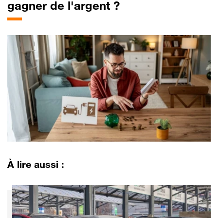
gagner de l'argent ?
À lire aussi :