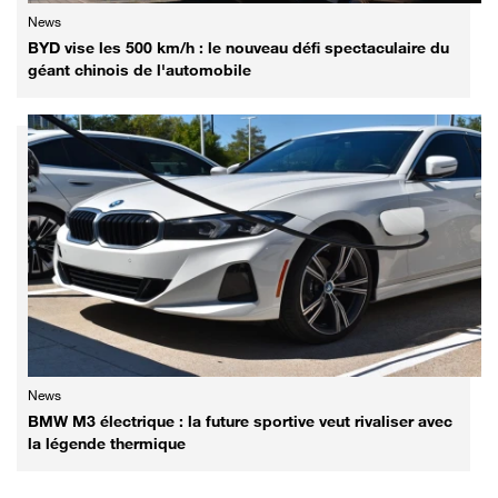
News
BYD vise les 500 km/h : le nouveau défi spectaculaire du
géant chinois de l'automobile
News
BMW M3 électrique : la future sportive veut rivaliser avec
la légende thermique