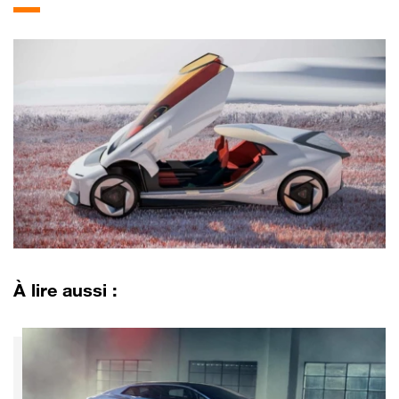
À lire aussi :