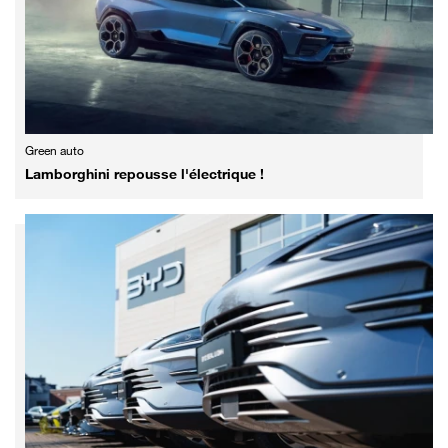
Green auto
Lamborghini repousse l'électrique !