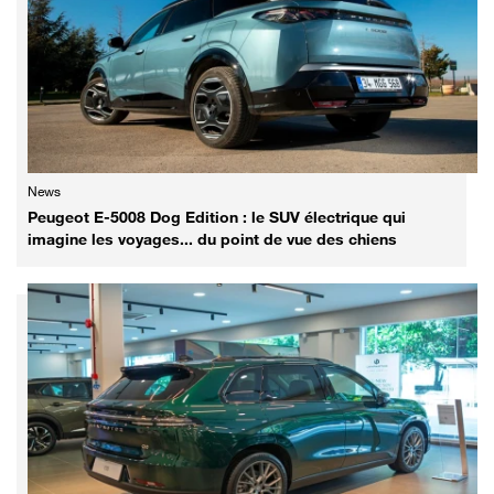
News
Peugeot E-5008 Dog Edition : le SUV électrique qui
imagine les voyages... du point de vue des chiens