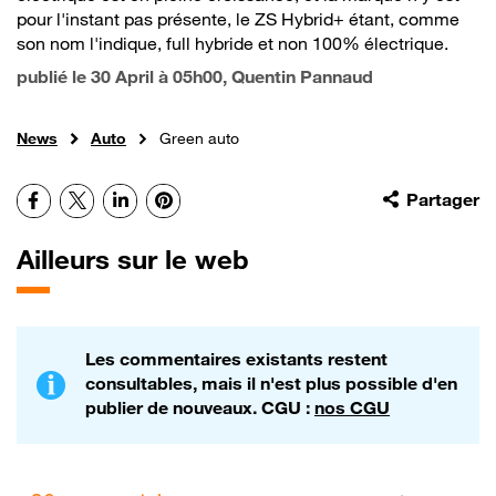
pour l'instant pas présente, le ZS Hybrid+ étant, comme
son nom l'indique, full hybride et non 100% électrique.
publié le
30 April à 05h00
, Quentin Pannaud
News
Auto
Green auto
Facebook
X
LinkedIn
Pinterest
Partager
Ailleurs sur le web
Les commentaires existants restent
consultables, mais il n'est plus possible d'en
publier de nouveaux. CGU :
nos CGU