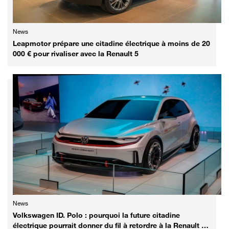
News
Leapmotor prépare une citadine électrique à moins de 20
000 € pour rivaliser avec la Renault 5
News
Volkswagen ID. Polo : pourquoi la future citadine
électrique pourrait donner du fil à retordre à la Renault 5