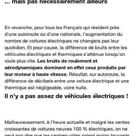
... mais pas nécessairement ailleurs
En revanche, pour tous les Français qui résident près
d'une autoroute ou d'une nationale, l'augmentation du
nombre de voitures électriques ne changera pas leur
quotidien. Et pour cause, la différence de bruits entre les
véhicules électriques et thermiques s'atténue lorsqu'on
roule plus vite.
Les bruits de roulement et
aérodynamiques dominent en effet ceux produits par
leur moteur à haute vitesse
. Résultat, sur autoroute, la
différence de décibels entre une voiture électrique et une
thermique est négligeable, voire nulle.
Il n'y a pas assez de véhicules électriques !
Malheureusement, à l'heure actuelle et malgré les ventes
croissantes de voitures neuves 100 % électriques, on ne
peut pas dire que les centres-villes soient moins bruyants