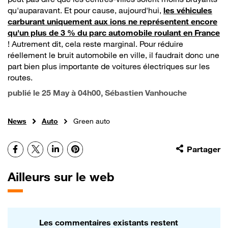
qu'auparavant. Et pour cause, aujourd'hui,
les véhicules
carburant uniquement aux ions ne représentent encore
qu'un plus de 3 % du parc automobile roulant en France
! Autrement dit, cela reste marginal. Pour réduire
réellement le bruit automobile en ville, il faudrait donc une
part bien plus importante de voitures électriques sur les
routes.
publié le
25 May à 04h00
, Sébastien Vanhouche
News
Auto
Green auto
Facebook
X
LinkedIn
Pinterest
Partager
Ailleurs sur le web
Les commentaires existants restent