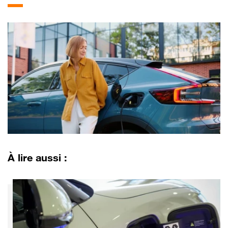
À lire aussi :