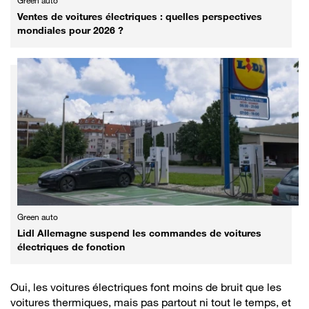
Green auto
Ventes de voitures électriques : quelles perspectives
mondiales pour 2026 ?
Green auto
Lidl Allemagne suspend les commandes de voitures
électriques de fonction
Oui, les voitures électriques font moins de bruit que les
voitures thermiques, mais pas partout ni tout le temps, et