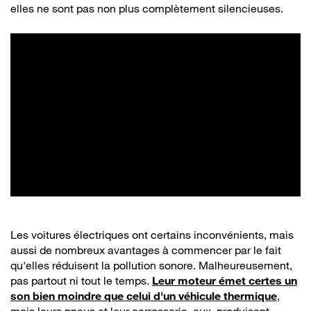
elles ne sont pas non plus complètement silencieuses.
Les voitures électriques ont certains inconvénients, mais
aussi de nombreux avantages à commencer par le fait
qu'elles réduisent la pollution sonore. Malheureusement,
pas partout ni tout le temps.
Leur moteur émet certes un
son bien moindre que celui d'un véhicule thermique
,
mais leurs pneus et leur carrosserie, eux, produisent