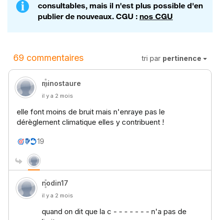
consultables, mais il n'est plus possible d'en
publier de nouveaux. CGU :
nos CGU