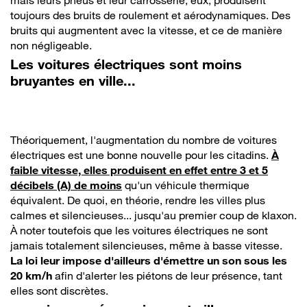
toujours des bruits de roulement et aérodynamiques. Des
bruits qui augmentent avec la vitesse, et ce de manière
non négligeable.
Les voitures électriques sont moins
bruyantes en ville...
Théoriquement, l'augmentation du nombre de voitures
électriques est une bonne nouvelle pour les citadins.
À
faible vitesse, elles produisent en effet entre 3 et 5
décibels (A) de moins
qu'un véhicule thermique
équivalent. De quoi, en théorie, rendre les villes plus
calmes et silencieuses... jusqu'au premier coup de klaxon.
À noter toutefois que les voitures électriques ne sont
jamais totalement silencieuses, même à basse vitesse.
La loi leur impose d'ailleurs d'émettre un son sous les
20 km/h
afin d'alerter les piétons de leur présence, tant
elles sont discrètes.