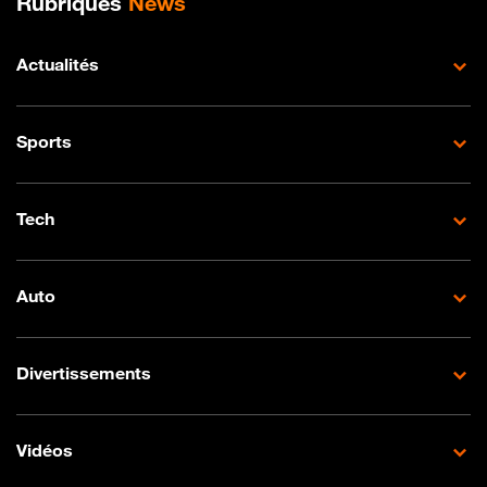
Rubriques
News
Actualités
Sports
Tech
Auto
Divertissements
Vidéos