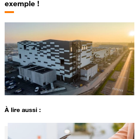
exemple !
À lire aussi :