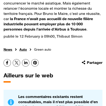
concurrencer le marché asiatique. Mais également
relancer l'économie locale et montrer la richesse du
territoire français. Pour Bruno le Maire, c'est une réussite,
car
la France n'avait pas accueilli de nouvelle filière
industrielle pouvant employer plus de 10 000
personnes depuis l'arrivée d'Airbus à Toulouse
.
publié le
12 February à 09h00
, Thibaut Simon
News
Auto
Green auto
Facebook
X
LinkedIn
Pinterest
Partager
Ailleurs sur le web
Les commentaires existants restent
consultables, mais il n'est plus possible d'en