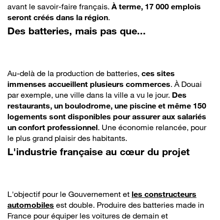
avant le savoir-faire français.
À terme, 17 000 emplois
seront créés dans la région
.
Des batteries, mais pas que...
Au-delà de la production de batteries,
ces sites
immenses accueillent plusieurs commerces
. À Douai
par exemple, une ville dans la ville a vu le jour.
Des
restaurants, un boulodrome, une piscine et même 150
logements sont disponibles pour assurer aux salariés
un confort professionnel
. Une économie relancée, pour
le plus grand plaisir des habitants.
L'industrie française au cœur du projet
L'objectif pour le Gouvernement et
les constructeurs
automobiles
est double. Produire des batteries made in
France pour équiper les voitures de demain et