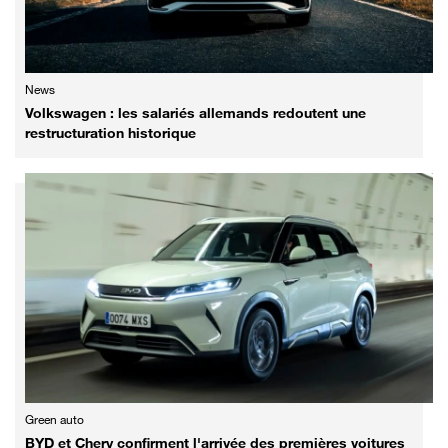
News
Volkswagen : les salariés allemands redoutent une
restructuration historique
Green auto
BYD et Chery confirment l'arrivée des premières voitures