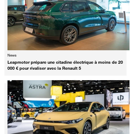
News
Leapmotor prépare une citadine électrique à moins de 20
000 € pour rivaliser avec la Renault 5