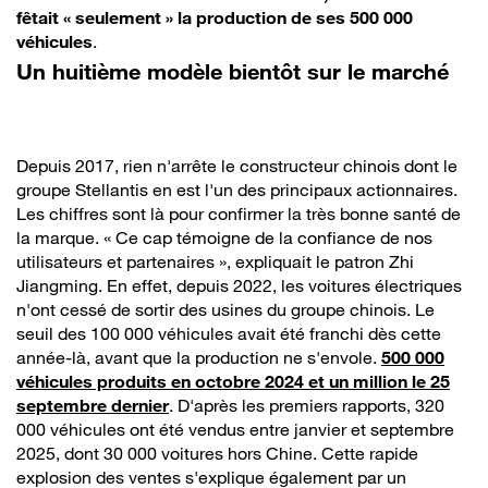
fêtait « seulement » la production de ses 500 000
véhicules
.
Un huitième modèle bientôt sur le marché
Depuis 2017, rien n'arrête le constructeur chinois dont le
groupe Stellantis en est l'un des principaux actionnaires.
Les chiffres sont là pour confirmer la très bonne santé de
la marque. « Ce cap témoigne de la confiance de nos
utilisateurs et partenaires », expliquait le patron Zhi
Jiangming. En effet, depuis 2022, les voitures électriques
n'ont cessé de sortir des usines du groupe chinois. Le
seuil des 100 000 véhicules avait été franchi dès cette
année-là, avant que la production ne s'envole.
500 000
véhicules produits en octobre 2024 et un million le 25
septembre dernier
. D'après les premiers rapports, 320
000 véhicules ont été vendus entre janvier et septembre
2025, dont 30 000 voitures hors Chine. Cette rapide
explosion des ventes s'explique également par un