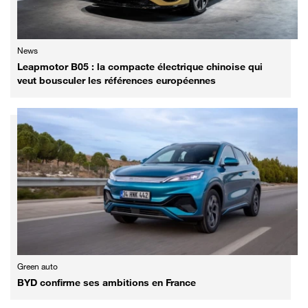
News
Leapmotor B05 : la compacte électrique chinoise qui
veut bousculer les références européennes
Green auto
BYD confirme ses ambitions en France