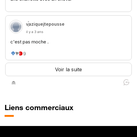
Liens commerciaux