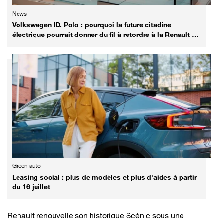
News
Volkswagen ID. Polo : pourquoi la future citadine
électrique pourrait donner du fil à retordre à la Renault 5
E-Tech
Green auto
Leasing social : plus de modèles et plus d'aides à partir
du 16 juillet
Renault renouvelle son historique Scénic sous une