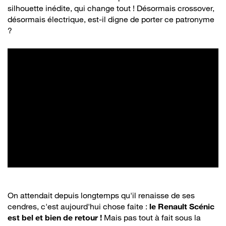
silhouette inédite, qui change tout ! Désormais crossover,
désormais électrique, est-il digne de porter ce patronyme
?
On attendait depuis longtemps qu'il renaisse de ses
cendres, c'est aujourd'hui chose faite :
le Renault Scénic
est bel et bien de retour !
Mais pas tout à fait sous la