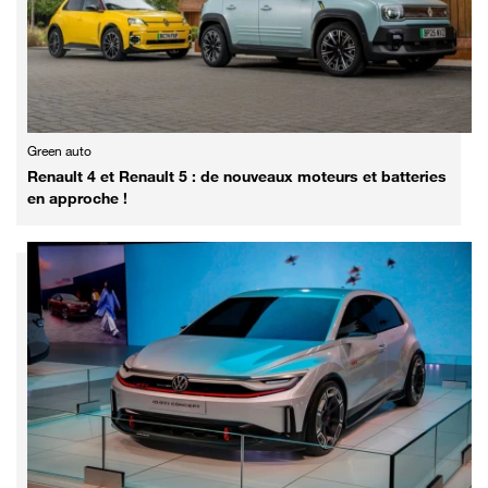
Green auto
Renault 4 et Renault 5 : de nouveaux moteurs et batteries
en approche !