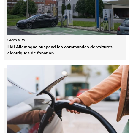
Green auto
Lidl Allemagne suspend les commandes de voitures
électriques de fonction