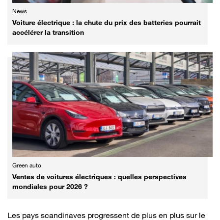
News
Voiture électrique : la chute du prix des batteries pourrait
accélérer la transition
Green auto
Ventes de voitures électriques : quelles perspectives
mondiales pour 2026 ?
Les pays scandinaves progressent de plus en plus sur le