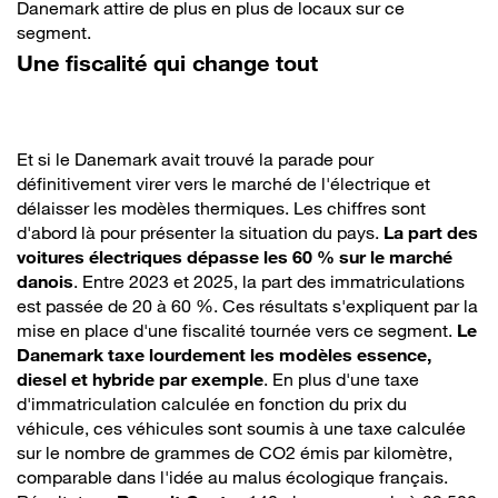
Danemark attire de plus en plus de locaux sur ce
segment.
Une fiscalité qui change tout
Et si le Danemark avait trouvé la parade pour
définitivement virer vers le marché de l'électrique et
délaisser les modèles thermiques. Les chiffres sont
d'abord là pour présenter la situation du pays.
La part des
voitures électriques dépasse les 60 % sur le marché
danois
. Entre 2023 et 2025, la part des immatriculations
est passée de 20 à 60 %. Ces résultats s'expliquent par la
mise en place d'une fiscalité tournée vers ce segment.
Le
Danemark taxe lourdement les modèles essence,
diesel et hybride par exemple
. En plus d'une taxe
d'immatriculation calculée en fonction du prix du
véhicule, ces véhicules sont soumis à une taxe calculée
sur le nombre de grammes de CO2 émis par kilomètre,
comparable dans l'idée au malus écologique français.