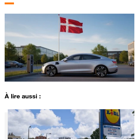
À lire aussi :