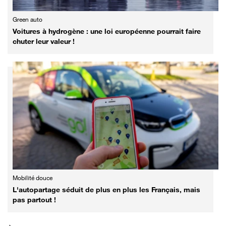
Green auto
Voitures à hydrogène : une loi européenne pourrait faire
chuter leur valeur !
Mobilité douce
L'autopartage séduit de plus en plus les Français, mais
pas partout !