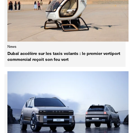
News
Dubaï accélère sur les taxis volants : le premier vertiport
commercial reçoit son feu vert