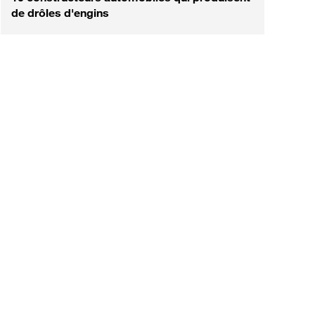
de drôles d'engins