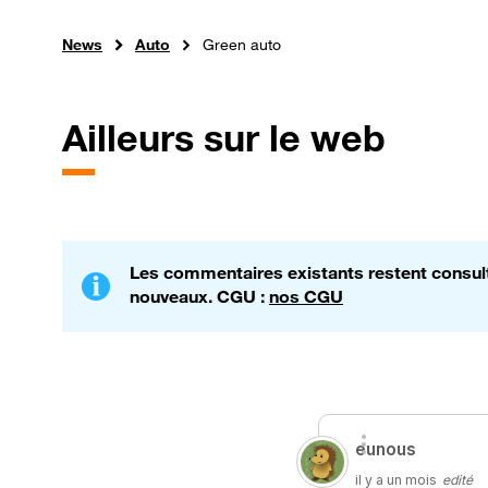
News
Auto
Green auto
Ailleurs sur le web
Les commentaires existants restent consulta
nouveaux. CGU :
nos CGU