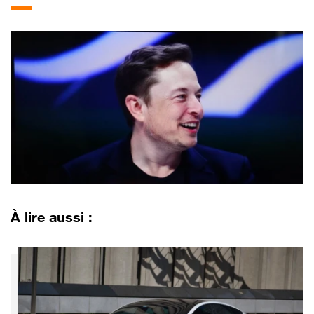
À lire aussi :