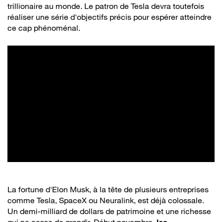
trillionaire au monde. Le patron de Tesla devra toutefois
réaliser une série d'objectifs précis pour espérer atteindre
ce cap phénoménal.
La fortune d'Elon Musk, à la tête de plusieurs entreprises
comme Tesla, SpaceX ou Neuralink, est déjà colossale.
Un demi-milliard de dollars de patrimoine et une richesse