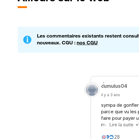
Les commentaires existants restent consulta
nouveaux. CGU :
nos CGU