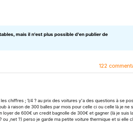
bles, mais il n'est plus possible d'en publier de