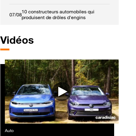
10 constructeurs automobiles qui
07/08
produisent de drôles d'engins
Vidéos
Auto