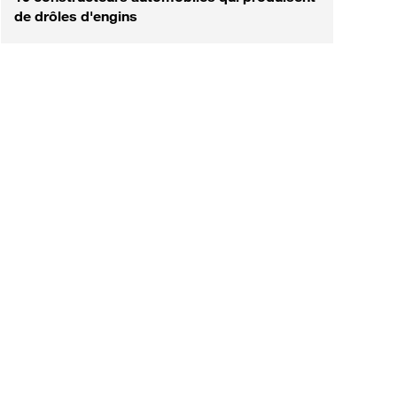
de drôles d'engins