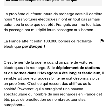
Le problème d'infrastructure de recharge serait-il derrière
nous ? Les voitures électriques n'ont en tout cas jamais
autant eu la cote que cet été : Français comme touristes
de passage ont multiplié leurs passages aux bornes...
La France atteint enfin 100.000 bornes de recharge
électrique
par
Europe 1
C'est le nerf de la guerre quand on parle de voitures
électriques : la recharge. Si
le déploiement de stations
et de bornes dans l'Hexagone a été long et fastidieux
, il
semblerait que leur accessibilité ne soit désormais plus
un problème. C'est ce qui ressort des chiffres de la
société Powerdot, qui a enregistré une hausse
spectaculaire du nombre de ses recharges en France cet
été, pays de prédilection de nombreux touristes
européens...