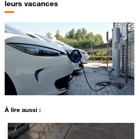
leurs vacances
À lire aussi :