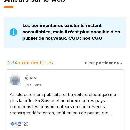
Les commentaires existants restent
consultables, mais il n'est plus possible d'en
publier de nouveaux. CGU :
nos CGU