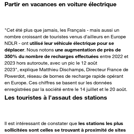
Partir en vacances en voiture électrique
"Cet été plus que jamais, les Français - mais aussi un
nombre croissant de touristes venus d'ailleurs en Europe
NDLR - ont
utilisé leur véhicule électrique pour se
déplacer
. Nous notons
une augmentation de près de
350% du nombre de recharges effectuées
entre 2022 et
2023 hors autoroute, avec un pic le 12 août
2023", explique Matthieu Dischamps, Directeur France de
Powerdot, réseau de bornes de recharge rapide opérant
en Europe. Ces chiffres se basent sur les données
enregistrées par la société entre le 14 juillet et le 20 août.
Les touristes à l'assaut des stations
Il est intéressant de constater que
les stations les plus
sollicitées sont celles se trouvant à proximité de sites