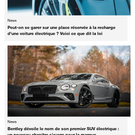
News
Peut-on se garer sur une place réservée à la recharge
d'une voiture électrique ? Voici ce que dit la loi
News
Bentley dévoile le nom de son premier SUV électrique :
un nouveau chapitre s'ouvre pour la marque