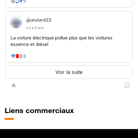
Liens commerciaux