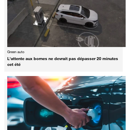
Green auto
L'attente aux bornes ne devrait pas dépasser 20 minutes
cet été