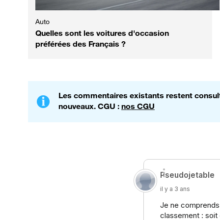
Auto
Quelles sont les voitures d'occasion
préférées des Français ?
Les commentaires existants restent consulta
nouveaux. CGU :
nos CGU