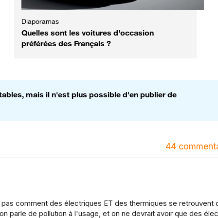
Diaporamas
Quelles sont les voitures d'occasion
préférées des Français ?
bles, mais il n'est plus possible d'en publier de