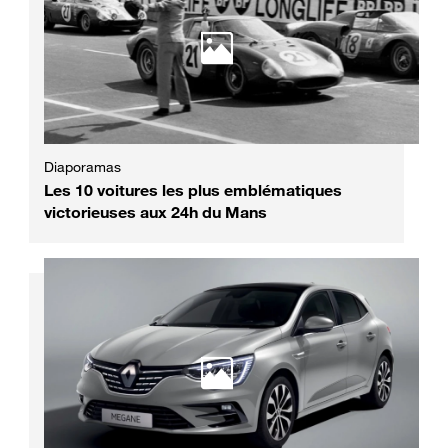
Diaporamas
Les 10 voitures les plus emblématiques
victorieuses aux 24h du Mans