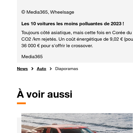
© Media365, Wheelsage
Les 10 voitures les moins polluantes de 2023 !
Toujours côté asiatique, mais cette fois en Corée du
CO2 /km rejetés. Un coût énergétique de 9,02 € (pou
36 000 € pour s'offrir le crossover.
Media365
News
Auto
Diaporamas
À voir aussi