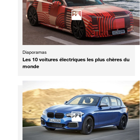
Diaporamas
Les 10 voitures électriques les plus chères du
monde