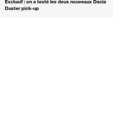
Exclusif : on a testé les deux nouveaux Dacia
Duster pick-up