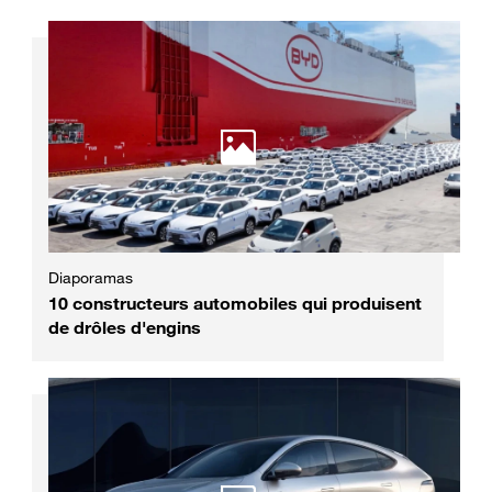
Diaporamas
10 constructeurs automobiles qui produisent
de drôles d'engins