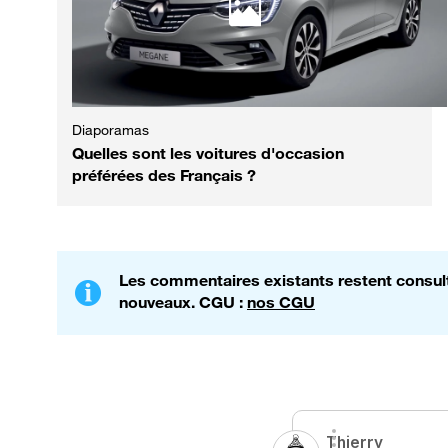
Diaporamas
Quelles sont les voitures d'occasion
préférées des Français ?
Les commentaires existants restent consulta
nouveaux. CGU :
nos CGU