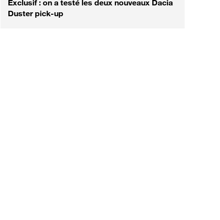
Exclusif : on a testé les deux nouveaux Dacia
Duster pick-up