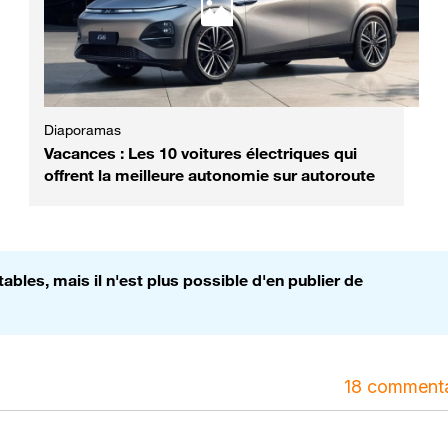
Diaporamas
Vacances : Les 10 voitures électriques qui
offrent la meilleure autonomie sur autoroute
bles, mais il n'est plus possible d'en publier de