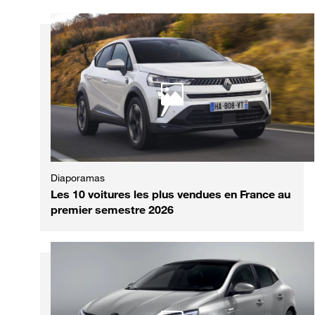
Diaporamas
Les 10 voitures les plus vendues en France au
premier semestre 2026