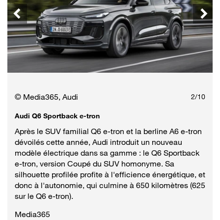
© Media365, Audi
2
/
10
Audi Q6 Sportback e-tron
Après le SUV familial Q6 e-tron et la berline A6 e-tron
dévoilés cette année, Audi introduit un nouveau
modèle électrique dans sa gamme : le Q6 Sportback
e-tron, version Coupé du SUV homonyme. Sa
silhouette profilée profite à l'efficience énergétique, et
donc à l'autonomie, qui culmine à 650 kilomètres (625
sur le Q6 e-tron).
Media365