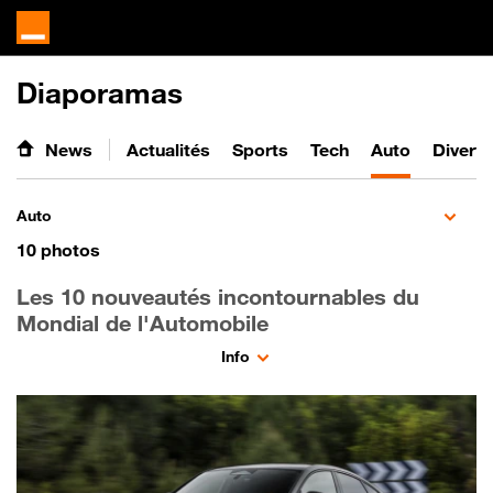
Diaporamas
News
Actualités
Sports
Tech
Auto
Divert
Auto
10
photos
Les 10 nouveautés incontournables du
Mondial de l'Automobile
Info