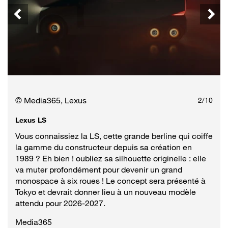
© Media365, Lexus
2
/
10
Lexus LS
Vous connaissiez la LS, cette grande berline qui coiffe
la gamme du constructeur depuis sa création en
1989 ? Eh bien ! oubliez sa silhouette originelle : elle
va muter profondément pour devenir un grand
monospace à six roues ! Le concept sera présenté à
Tokyo et devrait donner lieu à un nouveau modèle
attendu pour 2026-2027.
Media365