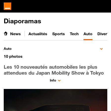
Diaporamas
News
Actualités
Sports
Tech
Auto
Divert
Auto
10
photos
Les 10 nouveautés automobiles les plus
attendues du Japan Mobility Show à Tokyo
Info