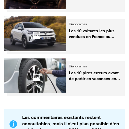
ville
Diaporamas
Les 10 voitures les plus
vendues en France au
premier semestre 2026
Diaporamas
Les 10 pires erreurs avant
de partir en vacances en
voiture
Les commentaires existants restent
consultables, mais il n'est plus possible d'en