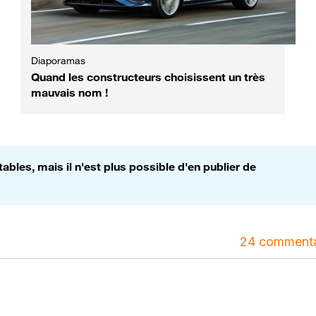
Diaporamas
Quand les constructeurs choisissent un très
mauvais nom !
bles, mais il n'est plus possible d'en publier de