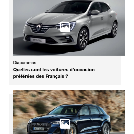
Diaporamas
Quelles sont les voitures d'occasion
préférées des Français ?