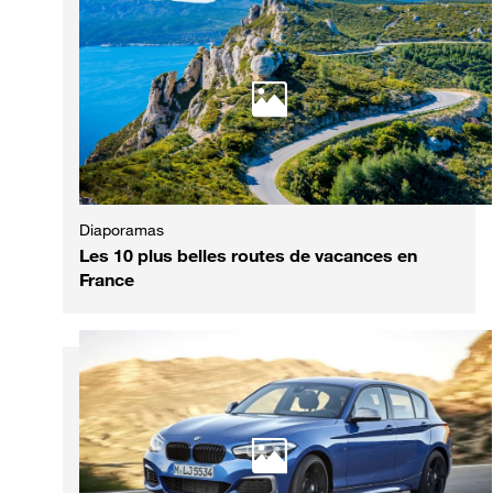
Diaporamas
Les 10 plus belles routes de vacances en
France