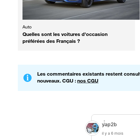
Auto
Quelles sont les voitures d'occasion
préférées des Français ?
Les commentaires existants restent consulta
nouveaux. CGU :
nos CGU