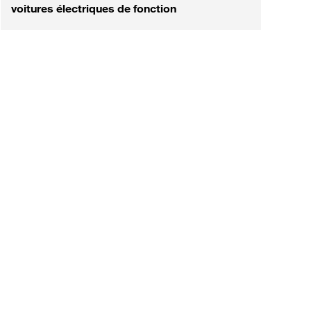
voitures électriques de fonction