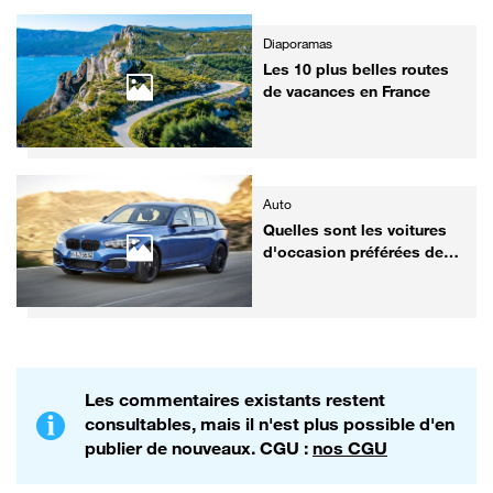
Diaporamas
Les 10 plus belles routes
de vacances en France
Auto
Quelles sont les voitures
d'occasion préférées des
Français ?
Les commentaires existants restent
consultables, mais il n'est plus possible d'en
publier de nouveaux. CGU :
nos CGU