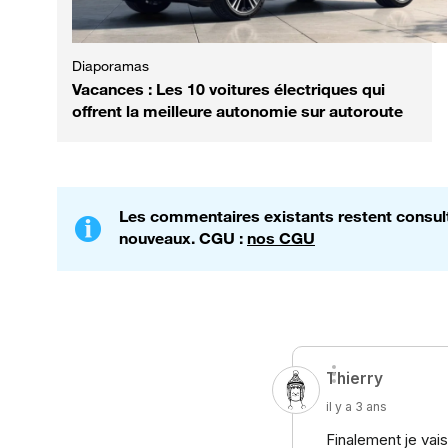
Diaporamas
Vacances : Les 10 voitures électriques qui
offrent la meilleure autonomie sur autoroute
Les commentaires existants restent consulta
nouveaux. CGU :
nos CGU