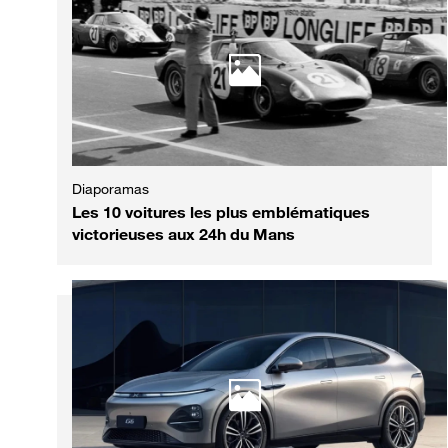
Diaporamas
Les 10 voitures les plus emblématiques
victorieuses aux 24h du Mans