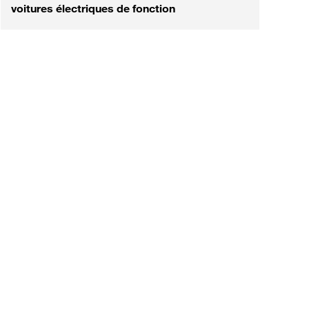
voitures électriques de fonction