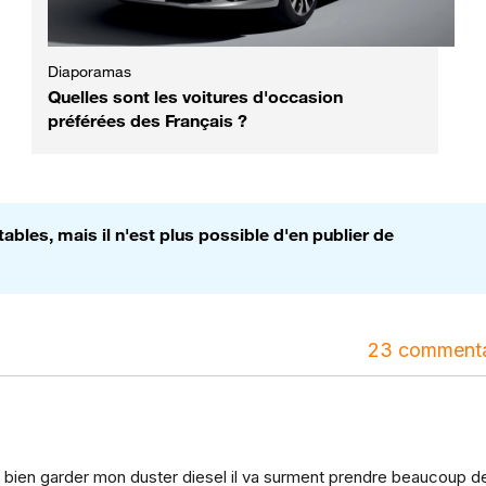
Diaporamas
Quelles sont les voitures d'occasion
préférées des Français ?
bles, mais il n'est plus possible d'en publier de