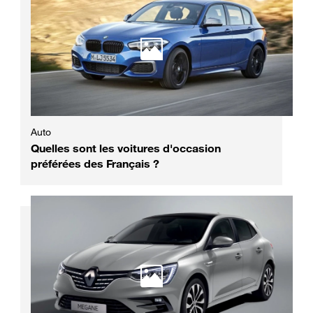
Auto
Quelles sont les voitures d'occasion
préférées des Français ?