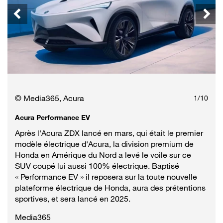
© Media365, Acura
1
/
10
Acura Performance EV
Après l'Acura ZDX lancé en mars, qui était le premier
modèle électrique d'Acura, la division premium de
Honda en Amérique du Nord a levé le voile sur ce
SUV coupé lui aussi 100% électrique. Baptisé
« Performance EV » il reposera sur la toute nouvelle
plateforme électrique de Honda, aura des prétentions
sportives, et sera lancé en 2025.
Media365