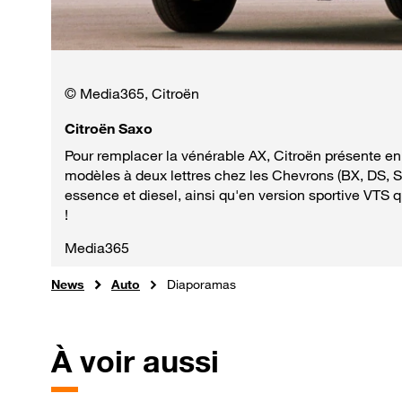
© Media365, Citroën
Citroën Saxo
Pour remplacer la vénérable AX, Citroën présente en
modèles à deux lettres chez les Chevrons (BX, DS, S
essence et diesel, ainsi qu'en version sportive VTS q
!
Media365
News
Auto
Diaporamas
À voir aussi