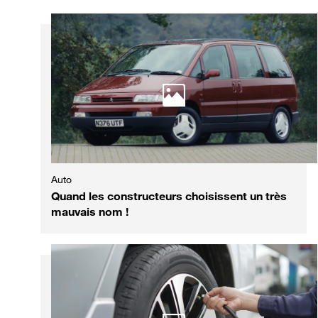
Auto
Quand les constructeurs choisissent un très
mauvais nom !