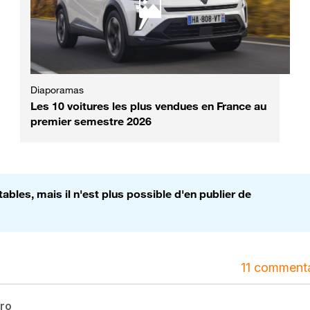
Diaporamas
Les 10 voitures les plus vendues en France au
premier semestre 2026
bles, mais il n'est plus possible d'en publier de