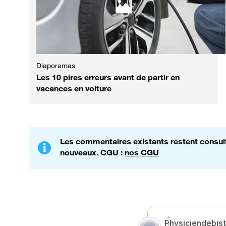
Diaporamas
Les 10 pires erreurs avant de partir en
vacances en voiture
Les commentaires existants restent consulta
nouveaux. CGU :
nos CGU