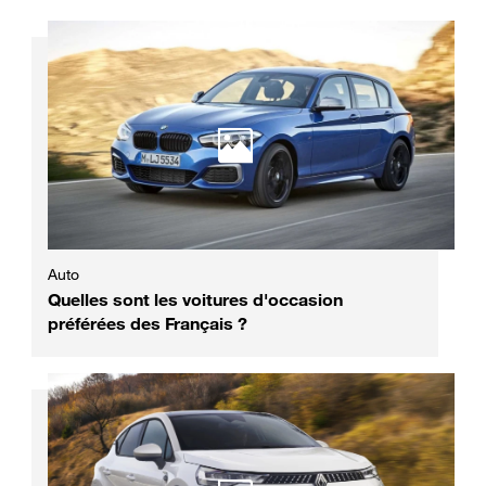
Auto
Quelles sont les voitures d'occasion
préférées des Français ?