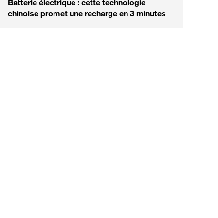
Batterie électrique : cette technologie
chinoise promet une recharge en 3 minutes